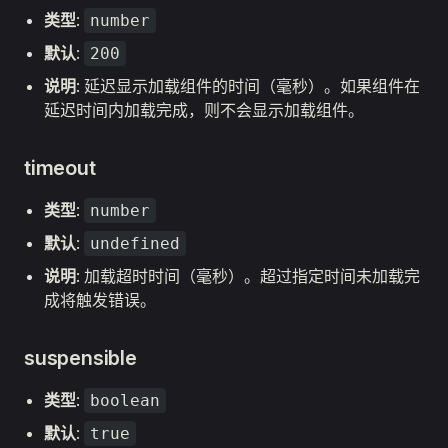
类型
:
number
默认
:
200
说明
: 延迟显示加载组件的时间（毫秒）。如果组件在
延迟时间内加载完成，则不会显示加载组件。
timeout
类型
:
number
默认
:
undefined
说明
: 加载超时时间（毫秒）。超过指定时间未加载完
成将触发错误。
suspensible
类型
:
boolean
默认
:
true