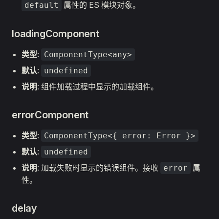
属性的 ES 模块对象。
default
loadingComponent
类型
:
ComponentType<any>
默认
:
undefined
说明
: 组件加载过程中显示的加载组件。
errorComponent
类型
:
ComponentType<{ error: Error }>
默认
:
undefined
说明
: 加载失败时显示的错误组件。接收
属
error
性。
delay