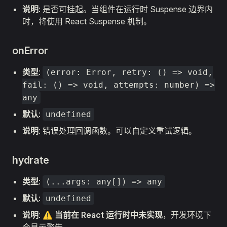
说明
: 是否可挂起。当组件在运行时 Suspense 边界内
时，将使用 React Suspense 机制。
onError
类型
:
(error: Error, retry: () => void,
fail: () => void, attempts: number) =>
any
默认
:
undefined
说明
: 错误处理回调函数。可以自定义重试逻辑。
hydrate
类型
:
(...args: any[]) => any
默认
:
undefined
说明
: ⚠️
当前在 React 运行时中未实现
，开发环境下