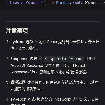
defineAsyncComponent
(() 
=>
 Promise
.
resolve
(Component)
注意事项
hydrate 选项
: 当前在 React 运行时中未实现，开发环
境下会显示警告。
Suspense 边界
: 当
且组件
suspensible=true
在运行时 Suspense 边界内时，会使用 React
Suspense 机制。否则使用本地加载/错误流程。
错误边界
: 建议将异步组件包裹在错误边界中，以处理
未捕获的加载错误。
TypeScript 支持
: 完整的 TypeScript 类型定义，支持